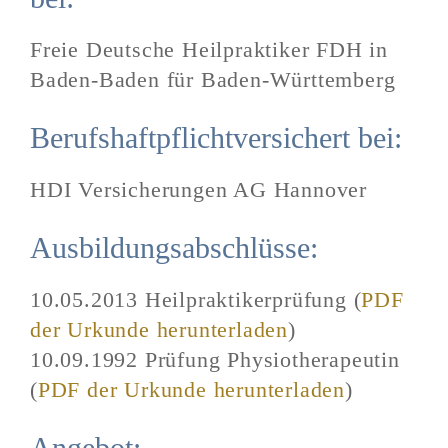
Freie Deutsche Heilpraktiker FDH in
Baden-Baden für Baden-Württemberg
Berufshaftpflichtversichert bei:
HDI Versicherungen AG Hannover
Ausbildungsabschlüsse:
10.05.2013 Heilpraktikerprüfung (
PDF
der Urkunde herunterladen
)
10.09.1992 Prüfung Physiotherapeutin
(
PDF der Urkunde herunterladen
)
Angebot: