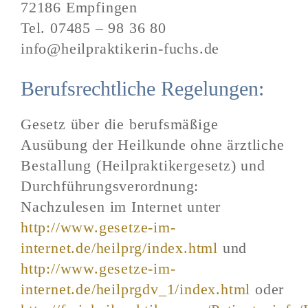
72186 Empfingen
Tel. 07485 – 98 36 80
info@heilpraktikerin-fuchs.de
Berufsrechtliche Regelungen:
Gesetz über die berufsmäßige
Ausübung der Heilkunde ohne ärztliche
Bestallung (Heilpraktikergesetz) und
Durchführungsverordnung:
Nachzulesen im Internet unter
http://www.gesetze-im-
internet.de/heilprg/index.html
und
http://www.gesetze-im-
internet.de/heilprgdv_1/index.html
oder