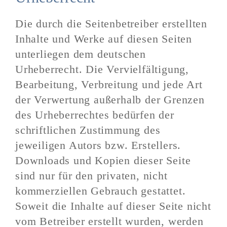
Die durch die Seitenbetreiber erstellten
Inhalte und Werke auf diesen Seiten
unterliegen dem deutschen
Urheberrecht. Die Vervielfältigung,
Bearbeitung, Verbreitung und jede Art
der Verwertung außerhalb der Grenzen
des Urheberrechtes bedürfen der
schriftlichen Zustimmung des
jeweiligen Autors bzw. Erstellers.
Downloads und Kopien dieser Seite
sind nur für den privaten, nicht
kommerziellen Gebrauch gestattet.
Soweit die Inhalte auf dieser Seite nicht
vom Betreiber erstellt wurden, werden