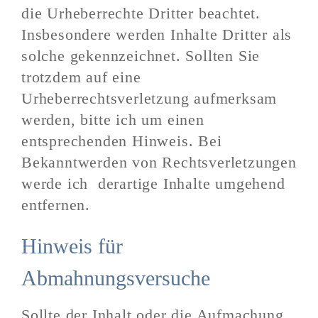
die Urheberrechte Dritter beachtet.
Insbesondere werden Inhalte Dritter als
solche gekennzeichnet. Sollten Sie
trotzdem auf eine
Urheberrechtsverletzung aufmerksam
werden, bitte ich um einen
entsprechenden Hinweis. Bei
Bekanntwerden von Rechtsverletzungen
werde ich derartige Inhalte umgehend
entfernen.
Hinweis für
Abmahnungsversuche
Sollte der Inhalt oder die Aufmachung