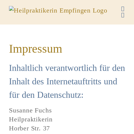
Zum
Inhalt
springen
Impressum
Inhaltlich verantwortlich für den
Inhalt des Internetauftritts und
für den Datenschutz:
Susanne Fuchs
Heilpraktikerin
Horber Str. 37