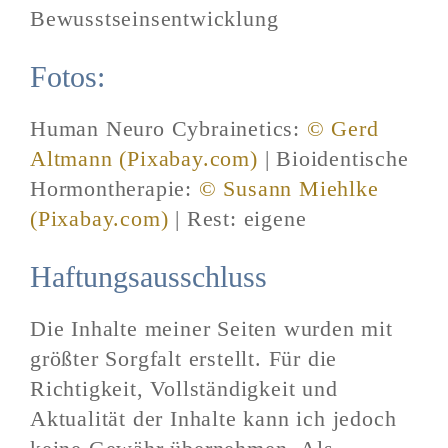
Bewusstseinsentwicklung
Fotos:
Human Neuro Cybrainetics:
© Gerd
Altmann (Pixabay.com)
| Bioidentische
Hormontherapie:
© Susann Miehlke
(Pixabay.com)
| Rest: eigene
Haftungsausschluss
Die Inhalte meiner Seiten wurden mit
größter Sorgfalt erstellt. Für die
Richtigkeit, Vollständigkeit und
Aktualität der Inhalte kann ich jedoch