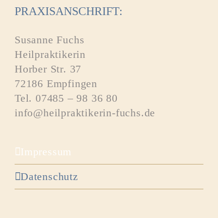
PRAXISANSCHRIFT:
Susanne Fuchs
Heilpraktikerin
Horber Str. 37
72186 Empfingen
Tel. 07485 – 98 36 80
info@heilpraktikerin-fuchs.de
Impressum
Datenschutz