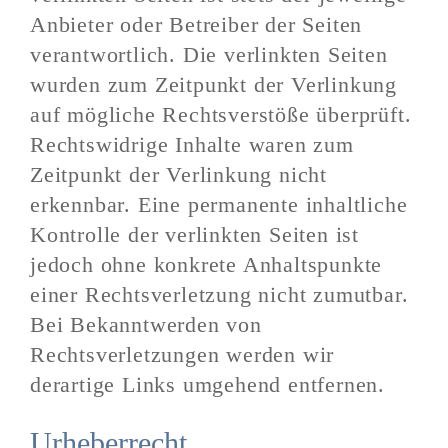
Anbieter oder Betreiber der Seiten
verantwortlich. Die verlinkten Seiten
wurden zum Zeitpunkt der Verlinkung
auf mögliche Rechtsverstöße überprüft.
Rechtswidrige Inhalte waren zum
Zeitpunkt der Verlinkung nicht
erkennbar. Eine permanente inhaltliche
Kontrolle der verlinkten Seiten ist
jedoch ohne konkrete Anhaltspunkte
einer Rechtsverletzung nicht zumutbar.
Bei Bekanntwerden von
Rechtsverletzungen werden wir
derartige Links umgehend entfernen.
Urheberrecht