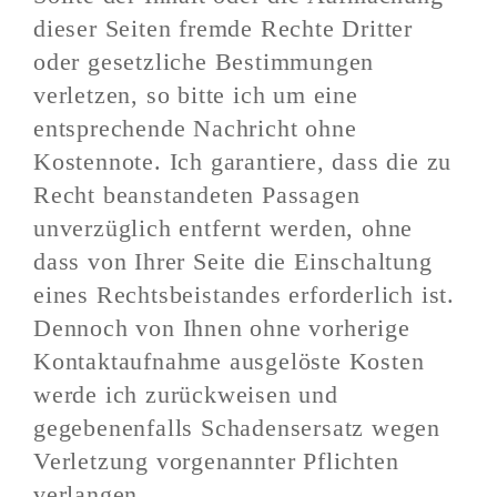
dieser Seiten fremde Rechte Dritter
oder gesetzliche Bestimmungen
verletzen, so bitte ich um eine
entsprechende Nachricht ohne
Kostennote. Ich garantiere, dass die zu
Recht beanstandeten Passagen
unverzüglich entfernt werden, ohne
dass von Ihrer Seite die Einschaltung
eines Rechtsbeistandes erforderlich ist.
Dennoch von Ihnen ohne vorherige
Kontaktaufnahme ausgelöste Kosten
werde ich zurückweisen und
gegebenenfalls Schadensersatz wegen
Verletzung vorgenannter Pflichten
verlangen.