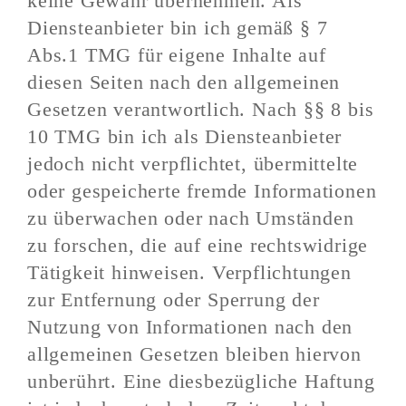
keine Gewähr übernehmen. Als
Diensteanbieter bin ich gemäß § 7
Abs.1 TMG für eigene Inhalte auf
diesen Seiten nach den allgemeinen
Gesetzen verantwortlich. Nach §§ 8 bis
10 TMG bin ich als Diensteanbieter
jedoch nicht verpflichtet, übermittelte
oder gespeicherte fremde Informationen
zu überwachen oder nach Umständen
zu forschen, die auf eine rechtswidrige
Tätigkeit hinweisen. Verpflichtungen
zur Entfernung oder Sperrung der
Nutzung von Informationen nach den
allgemeinen Gesetzen bleiben hiervon
unberührt. Eine diesbezügliche Haftung