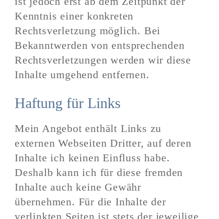
ist jedoch erst ab dem Zeitpunkt der
Kenntnis einer konkreten
Rechtsverletzung möglich. Bei
Bekanntwerden von entsprechenden
Rechtsverletzungen werden wir diese
Inhalte umgehend entfernen.
Haftung für Links
Mein Angebot enthält Links zu
externen Webseiten Dritter, auf deren
Inhalte ich keinen Einfluss habe.
Deshalb kann ich für diese fremden
Inhalte auch keine Gewähr
übernehmen. Für die Inhalte der
verlinkten Seiten ist stets der jeweilige