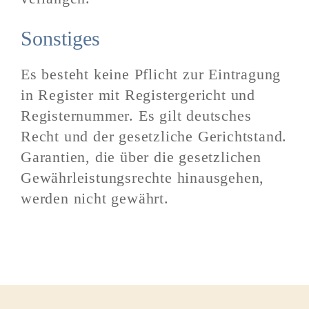
Sonstiges
Es besteht keine Pflicht zur Eintragung
in Register mit Registergericht und
Registernummer. Es gilt deutsches
Recht und der gesetzliche Gerichtstand.
Garantien, die über die gesetzlichen
Gewährleistungsrechte hinausgehen,
werden nicht gewährt.