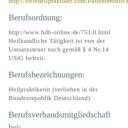
http://freieheilpraktiker.com/Patienteninfo
Berufsordnung:
http://www.bdh-online.de/751.0.html
Heilkundliche Tätigkeit ist von der
Umsatzsteuer nach gemäß § 4 Nr.14
UStG befreit.
Berufsbezeichnungen:
Heilpraktikerin (verliehen in der
Bundesrepublik Deutschland)
Berufsverbandsmitgliedschaft
bei: