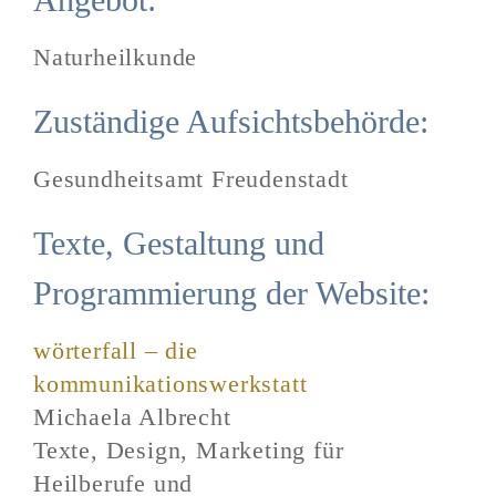
Naturheilkunde
Zuständige Aufsichtsbehörde:
Gesundheitsamt Freudenstadt
Texte, Gestaltung und
Programmierung der Website:
wörterfall – die
kommunikationswerkstatt
Michaela Albrecht
Texte, Design, Marketing für
Heilberufe und