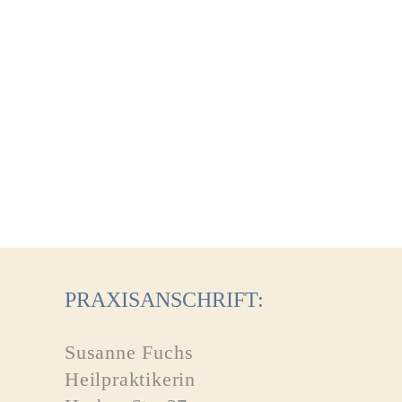
PRAXISANSCHRIFT:
Susanne Fuchs
Heilpraktikerin