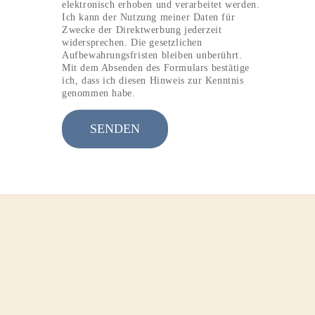
elektronisch erhoben und verarbeitet werden.
Ich kann der Nutzung meiner Daten für
Zwecke der Direktwerbung jederzeit
widersprechen. Die gesetzlichen
Aufbewahrungsfristen bleiben unberührt.
Mit dem Absenden des Formulars bestätige
ich, dass ich diesen Hinweis zur Kenntnis
genommen habe.