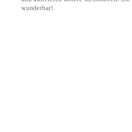
wunderbar!