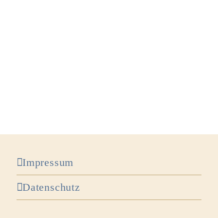
Impressum
Datenschutz