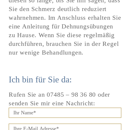
diesen so lange, bis Sie mir sagen, dass
Sie den Schmerz deutlich reduziert
wahrnehmen. Im Anschluss erhalten Sie
eine Anleitung für Dehnungsübungen
zu Hause. Wenn Sie diese regelmäßig
durchführen, brauchen Sie in der Regel
nur wenige Behandlungen.
Ich bin für Sie da:
Rufen Sie an
07485 – 98 36 80
oder
senden Sie mir eine Nachricht: