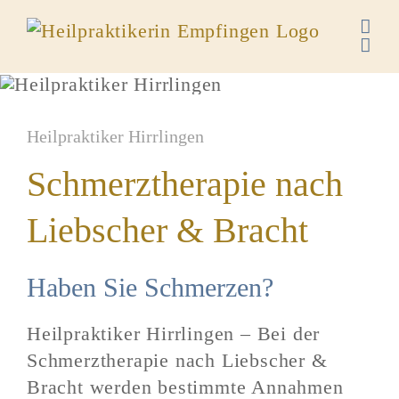
Zum
Inhalt
springen
Heilpraktiker Hirrlingen
Schmerztherapie nach
Liebscher & Bracht
Haben Sie Schmerzen?
Heilpraktiker Hirrlingen –
Bei der
Schmerztherapie nach Liebscher &
Bracht werden bestimmte Annahmen