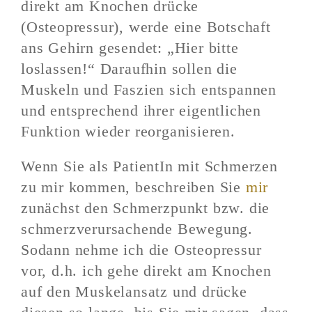
direkt am Knochen drücke
(Osteopressur), werde eine Botschaft
ans Gehirn gesendet: „Hier bitte
loslassen!“ Daraufhin sollen die
Muskeln und Faszien sich entspannen
und entsprechend ihrer eigentlichen
Funktion wieder reorganisieren.
Wenn Sie als PatientIn mit Schmerzen
zu mir kommen, beschreiben Sie
mir
zunächst den Schmerzpunkt bzw. die
schmerzverursachende Bewegung.
Sodann nehme ich die Osteopressur
vor, d.h. ich gehe direkt am Knochen
auf den Muskelansatz und drücke