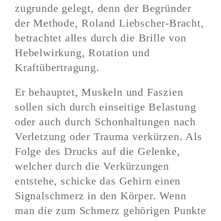
zugrunde gelegt, denn der Begründer
der Methode, Roland Liebscher-Bracht,
betrachtet alles durch die Brille von
Hebelwirkung, Rotation und
Kraftübertragung.
Er behauptet, Muskeln und Faszien
sollen sich durch einseitige Belastung
oder auch durch Schonhaltungen nach
Verletzung oder Trauma verkürzen. Als
Folge des Drucks auf die Gelenke,
welcher durch die Verkürzungen
entstehe, schicke das Gehirn einen
Signalschmerz in den Körper. Wenn
man die zum Schmerz gehörigen Punkte