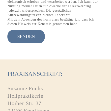
elektronisch erhoben und verarbeitet werden. Ich kann der
Nutzung meiner Daten für Zwecke der Direktwerbung
jederzeit widersprechen. Die gesetzlichen
Aufbewahrungsfristen bleiben unberührt.
Mit dem Absenden des Formulars bestätige ich, dass ich
diesen Hinweis zur Kenntnis genommen habe.
PRAXISANSCHRIFT:
Susanne Fuchs
Heilpraktikerin
Horber Str. 37
72186 Empfingen